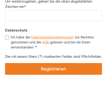
Um weiterzugehen, geben Sie die oben abgebildeten
Zeichen ein*
Datenschutz
Ich habe die
Datenschutzbestimmungen
zur Kenntnis
genommen und die
AGB
gelesen und bin mit ihnen
einverstanden. *
Die mit einem Stern (*) markierten Felder sind Pflichtfelder.
Registrieren