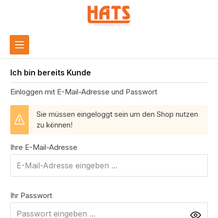
inhalt springen
Ich bin bereits Kunde
Einloggen mit E-Mail-Adresse und Passwort
Sie müssen eingeloggt sein um den Shop nutzen
zu können!
Ihre E-Mail-Adresse
Ihr Passwort