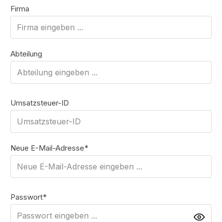
Firma
Abteilung
Umsatzsteuer-ID
Neue E-Mail-Adresse*
Passwort*