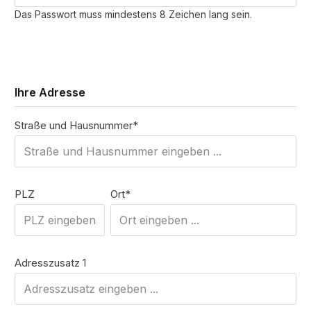
Das Passwort muss mindestens 8 Zeichen lang sein.
Ihre Adresse
Straße und Hausnummer*
PLZ
Ort*
Adresszusatz 1