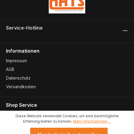
Service-Hotline
Informationen
Impressum
AGB
Datenschutz
Versandkosten
Shop Service
Kontakt
Diese Website verwendet Cookies, um eine bestmögliche
Erfahrung bieten zu können.
Mehr Informationen ...
Konformitätserklärungen
Standort