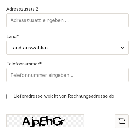
Adresszusatz 2
Land*
Telefonnummer*
Lieferadresse weicht von Rechnungsadresse ab.