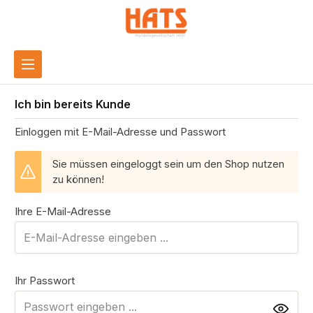
inhalt springen
Ich bin bereits Kunde
Einloggen mit E-Mail-Adresse und Passwort
Sie müssen eingeloggt sein um den Shop nutzen
zu können!
Ihre E-Mail-Adresse
Ihr Passwort