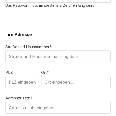
Das Passwort muss mindestens 8 Zeichen lang sein.
Ihre Adresse
Straße und Hausnummer*
PLZ
Ort*
Adresszusatz 1