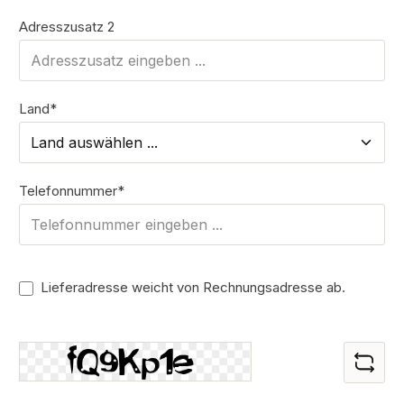
Adresszusatz 2
Land*
Telefonnummer*
Lieferadresse weicht von Rechnungsadresse ab.